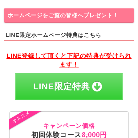
ホームページをご覧の皆様へプレゼント！
LINE限定ホームページ特典はこちら
LINE登録して頂くと下記の特典が受けられ
ます！
LINE限定特典
キャンペーン価格
初回体験コース
8,000円