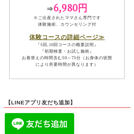
6,980円
⇒
※ご出産されたママさん専門です
体験施術、カウンセリング付
体験コースの詳細ページ≫
『5回,10回コースの概要説明』
『初期検査・お試し施術』
お着替えの時間含む50～75分（お身体の状態
により所要時間が異なります）
【LINEアプリ友だち追加】