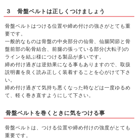
３ 骨盤ベルトは正しくつけましょう
骨盤ベルトはつける位置や締め付けの強さがとても重
要です。
一般的なものは骨盤の中央部分の仙骨、仙腸関節と骨
盤前部の恥骨結合、前腿の張っている部分(大転子)の
ラインを結ぶ様につける製品が多いです。
締め付け過ぎは逆効果になる事もありますので、取扱
説明書を良く読み正しく装着することを心がけて下さ
い。
締め付け過ぎて気持ち悪くなった時などは一度ゆるめ
て、軽く巻き直すようにして下さい。
骨盤ベルトを巻くときに気をつける事
骨盤ベルトは、つける位置や締め付けの強度がとても
重要です。