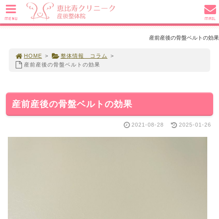
MENU
MAIL
産前産後の骨盤ベルトの効果
HOME
>
整体情報 コラム
>
産前産後の骨盤ベルトの効果
産前産後の骨盤ベルトの効果
2021-08-28
2025-01-26