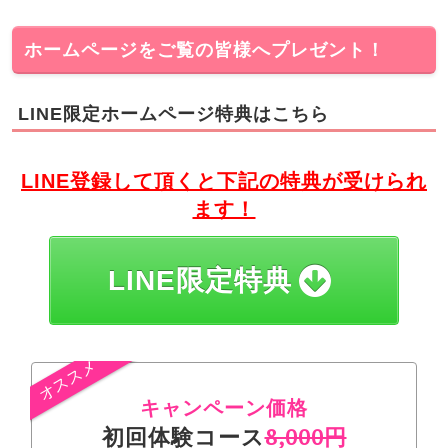
ホームページをご覧の皆様へプレゼント！
LINE限定ホームページ特典はこちら
LINE登録して頂くと下記の特典が受けられ
ます！
LINE限定特典
キャンペーン価格
初回体験コース
8,000円