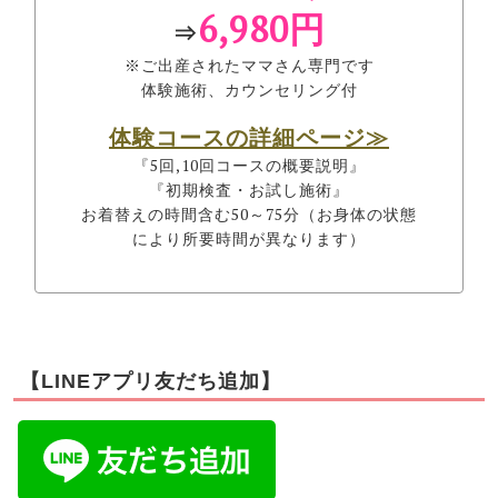
6,980円
⇒
※ご出産されたママさん専門です
体験施術、カウンセリング付
体験コースの詳細ページ≫
『5回,10回コースの概要説明』
『初期検査・お試し施術』
お着替えの時間含む50～75分（お身体の状態
により所要時間が異なります）
【LINEアプリ友だち追加】