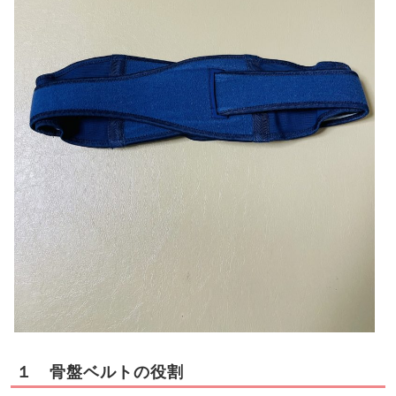
１ 骨盤ベルトの役割