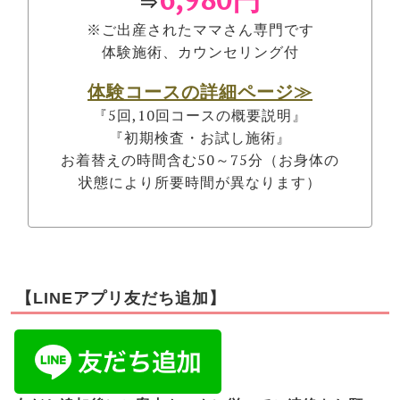
⇒
※ご出産されたママさん専門です
体験施術、カウンセリング付
体験コースの詳細ページ≫
『5回,10回コースの概要説明』
『初期検査・お試し施術』
お着替えの時間含む50～75分（お身体の
状態により所要時間が異なります）
【LINEアプリ友だち追加】