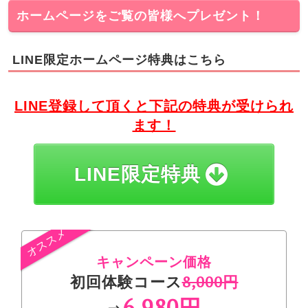
ホームページをご覧の皆様へプレゼント！
LINE限定ホームページ特典はこちら
LINE登録して頂くと下記の特典が受けられ
ます！
LINE限定特典
キャンペーン価格
初回体験コース
8,000円
6,980円