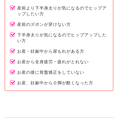
産前より下半身太りが気になるのでヒップア
ップしたい方
産前のズボンが穿けない方
下半身太りが気になるのでヒップアップした
い方
お産・妊娠中から尿もれがある方
お産から全身疲労・疲れがとれない
お産の後に骨盤矯正をしていない
お産、妊娠中からＯ脚が酷くなった方