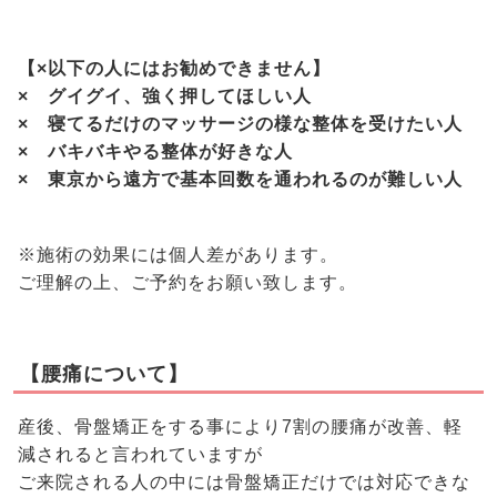
【×以下の人にはお勧めできません】
× グイグイ、強く押してほしい人
× 寝てるだけのマッサージの様な整体を受けたい人
× バキバキやる整体が好きな人
× 東京から遠方で基本回数を通われるのが難しい人
※施術の効果には個人差があります。
ご理解の上、ご予約をお願い致します。
【腰痛について】
産後、骨盤矯正をする事により7割の腰痛が改善、軽
減されると言われていますが
ご来院される人の中には骨盤矯正だけでは対応できな