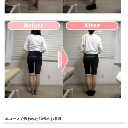
本コースで通われた30代のお客様