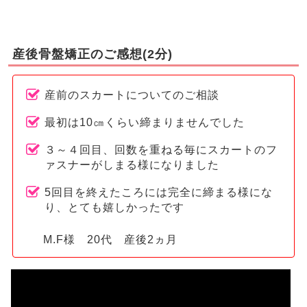
産後骨盤矯正のご感想(2分)
産前のスカートについてのご相談
最初は10㎝くらい締まりませんでした
３～４回目、回数を重ねる毎にスカートのフ
ァスナーがしまる様になりました
5回目を終えたころには完全に締まる様にな
り、とても嬉しかったです
M.F様 20代 産後2ヵ月