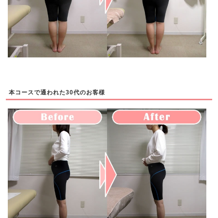
本コースで通われた30代のお客様