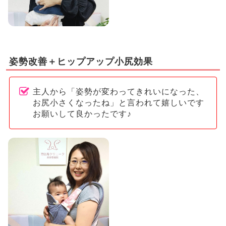
姿勢改善＋ヒップアップ小尻効果
主人から「姿勢が変わってきれいになった、
お尻小さくなったね」と言われて嬉しいです
お願いして良かったです♪