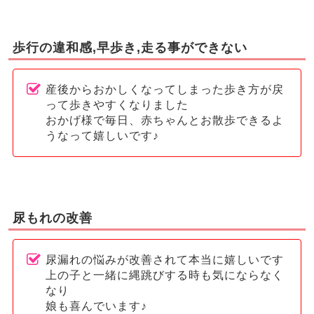
歩行の違和感,早歩き,走る事ができない
産後からおかしくなってしまった歩き方が戻
って歩きやすくなりました
おかげ様で毎日、赤ちゃんとお散歩できるよ
うなって嬉しいです♪
尿もれの改善
尿漏れの悩みが改善されて本当に嬉しいです
上の子と一緒に縄跳びする時も気にならなく
なり
娘も喜んでいます♪