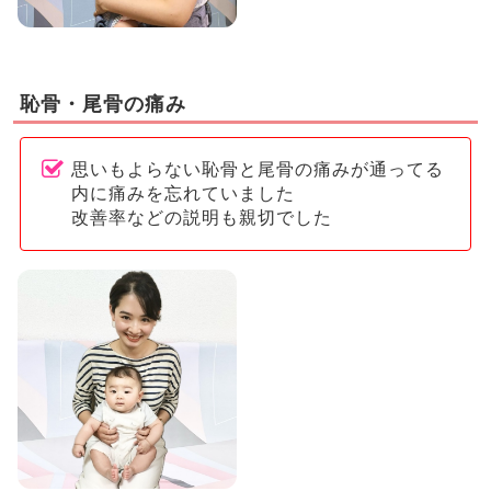
恥骨・尾骨の痛み
思いもよらない恥骨と尾骨の痛みが通ってる
内に痛みを忘れていました
改善率などの説明も親切でした