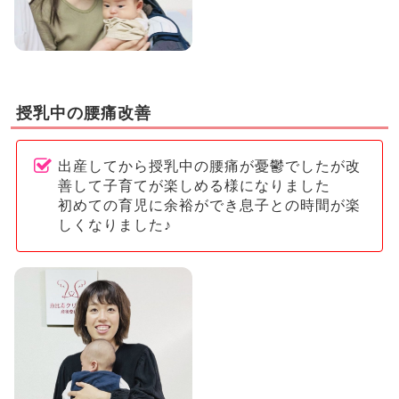
授乳中の腰痛改善
出産してから授乳中の腰痛が憂鬱でしたが改
善して子育てが楽しめる様になりました
初めての育児に余裕ができ息子との時間が楽
しくなりました♪