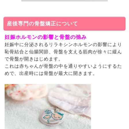
産後専門の骨盤矯正について
妊娠ホルモンの影響と骨盤の弛み
妊娠中に分泌されるリラキシンホルモンの影響により
恥骨結合と仙腸関節、骨盤を支える筋肉が徐々に緩ん
で骨盤が開きはじめます。
これは赤ちゃんが骨盤の中を通りやすいようにするた
めで、出産時には骨盤が最大に開きます。