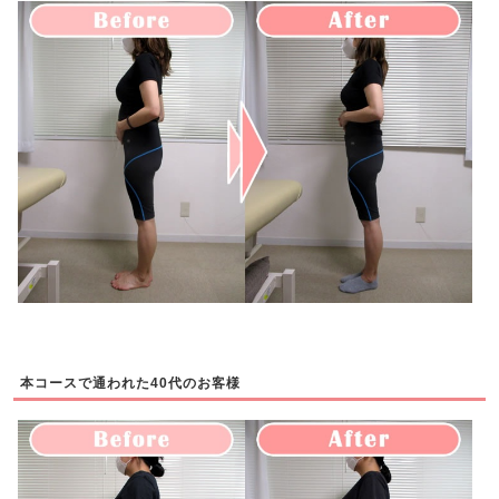
本コースで通われた40代のお客様