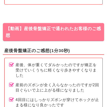
【動画】産後骨盤矯正で通われたお客様のご感
想
産後骨盤矯正のご感想(1分30秒)
産後、体が重くてダルかったのですが矯正を
受けていくうちに軽くなり歩きやすくなりま
した
産前のズボンが全く入らなかったのですが2回
目ぐらいで上に上がる様になりました
4回目にはしっかりズボンが穿けてホックが止
まる様になり良かったです