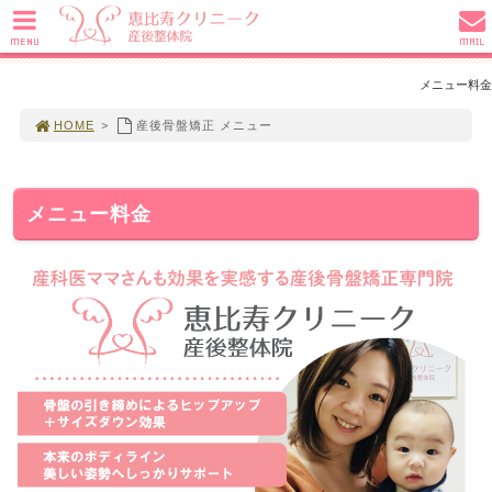
MENU
MAIL
メニュー料金
HOME
>
産後骨盤矯正 メニュー
メニュー料金