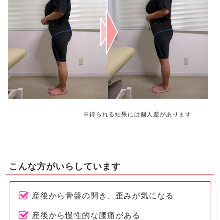
※得られる結果には個人差があります
こんな方がいらしています
産後から骨盤の開き、歪みが気になる
産後から慢性的な腰痛がある