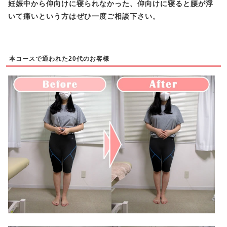
妊娠中から仰向けに寝られなかった、仰向けに寝ると腰が浮
いて痛いという方はぜひ一度ご相談下さい。
本コースで通われた20代のお客様