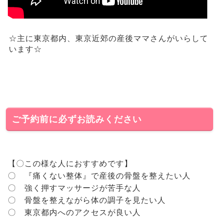
☆主に東京都内、東京近郊の産後ママさんがいらして
います☆
ご予約前に必ずお読みください
【〇この様な人におすすめです】
〇 『痛くない整体』で産後の骨盤を整えたい人
〇 強く押すマッサージが苦手な人
〇 骨盤を整えながら体の調子を見たい人
〇 東京都内へのアクセスが良い人