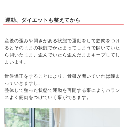
運動、ダイエットも整えてから
産後の歪みや開きがある状態で運動をして筋肉をつけ
るとそのままの状態でかたまってしまうで開いていた
ら開いたまま、歪んでいたら歪んだままキープしてし
まいます。
骨盤矯正をすることにより、骨盤が開いていれば締ま
っていきますし、
整体して整った状態で運動を再開する事によりバラン
スよく筋肉をつけていく事ができます。