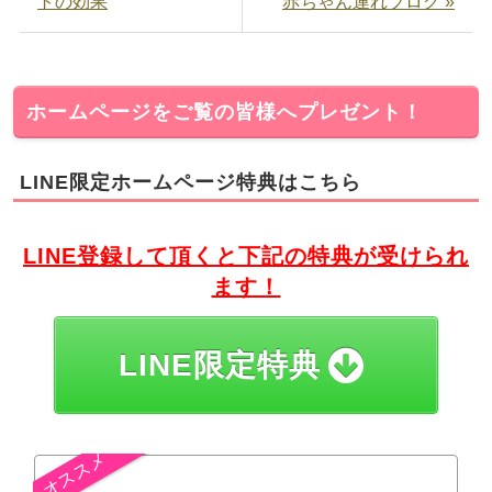
トの効果
赤ちゃん連れブログ »
ホームページをご覧の皆様へプレゼント！
LINE限定ホームページ特典はこちら
LINE登録して頂くと下記の特典が受けられ
ます！
LINE限定特典