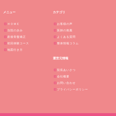
メニュー
カテゴリ
ＨＯＭＥ
お客様の声
当院の歩み
医師の推薦
産後骨盤矯正
よくある質問
初回体験コース
整体情報コラム
地図行き方
運営元情報
院長あいさつ
会社概要
お問い合わせ
プライバシーポリシー