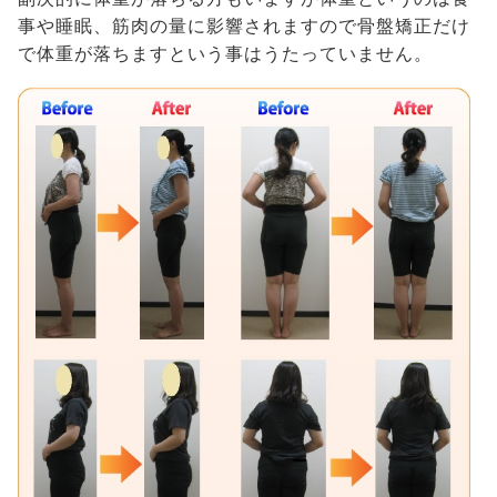
事や睡眠、筋肉の量に影響されますので骨盤矯正だけ
で体重が落ちますという事はうたっていません。