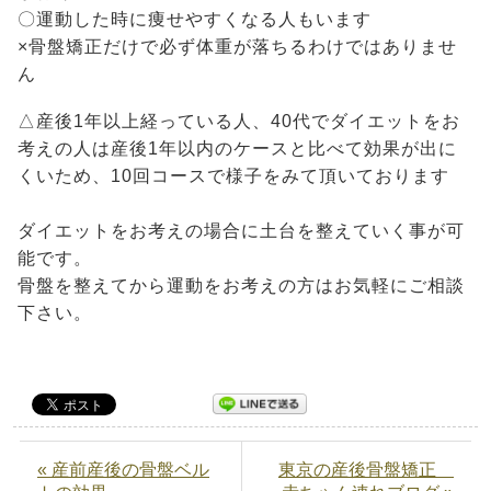
〇運動した時に痩せやすくなる人もいます
×骨盤矯正だけで必ず体重が落ちるわけではありませ
ん
△産後1年以上経っている人、40代でダイエットをお
考えの人は産後1年以内のケースと比べて効果が出に
くいため、10回コースで様子をみて頂いております
ダイエットをお考えの場合に土台を整えていく事が可
能です。
骨盤を整えてから運動をお考えの方はお気軽にご相談
下さい。
« 産前産後の骨盤ベル
東京の産後骨盤矯正