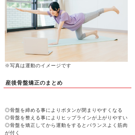
※写真は運動のイメージです
産後骨盤矯正のまとめ
◎骨盤を締める事によりボタンが閉まりやすくなる
◎骨盤を整える事によりヒップラインが上がりやすい
◎骨盤を矯正してから運動をするとバランスよく筋肉
が付く