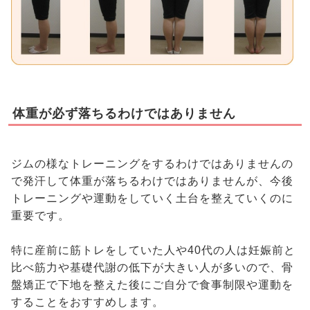
体重が必ず落ちるわけではありません
ジムの様なトレーニングをするわけではありませんの
で発汗して体重が落ちるわけではありませんが、今後
トレーニングや運動をしていく土台を整えていくのに
重要です。
特に産前に筋トレをしていた人や40代の人は妊娠前と
比べ筋力や基礎代謝の低下が大きい人が多いので、骨
盤矯正で下地を整えた後にご自分で食事制限や運動を
することをおすすめします。