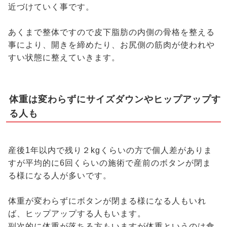
近づけていく事です。
あくまで整体ですので皮下脂肪の内側の骨格を整える
事により、開きを締めたり、お尻側の筋肉が使われや
すい状態に整えていきます。
体重は変わらずにサイズダウンやヒップアップす
る人も
産後1年以内で残り２kgくらいの方で個人差がありま
すが平均的に6回くらいの施術で産前のボタンが閉ま
る様になる人が多いです。
体重が変わらずにボタンが閉まる様になる人もいれ
ば、ヒップアップする人もいます。
副次的に体重が落ちる方もいますが体重というのは食