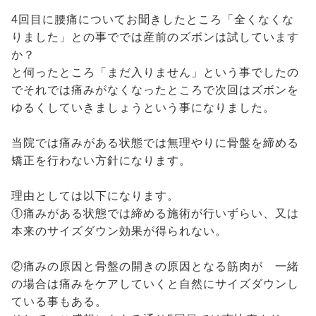
4回目に腰痛についてお聞きしたところ「全くなくな
りました」との事ででは産前のズボンは試しています
か？
と伺ったところ「まだ入りません」という事でしたの
でそれでは痛みがなくなったところで次回はズボンを
ゆるくしていきましょうという事になりました。
当院では痛みがある状態では無理やりに骨盤を締める
矯正を行わない方針になります。
理由としては以下になります。
①痛みがある状態では締める施術が行いずらい、又は
本来のサイズダウン効果が得られない。
②痛みの原因と骨盤の開きの原因となる筋肉が 一緒
の場合は痛みをケアしていくと自然にサイズダウンし
ている事もある。