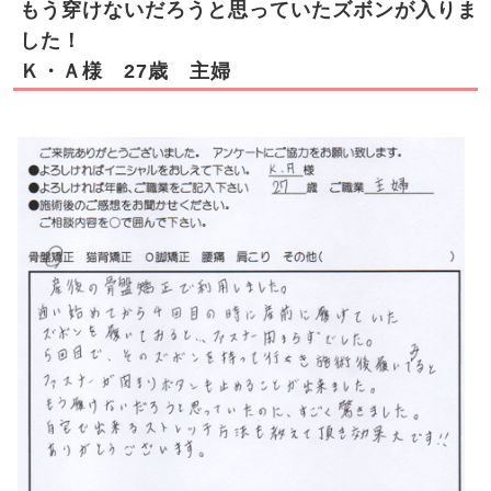
もう穿けないだろうと思っていたズボンが入りま
した！
Ｋ・Ａ様 27歳 主婦