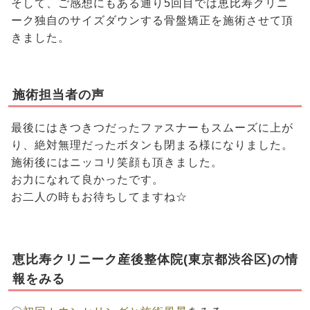
そして、ご感想にもある通り5回目では恵比寿クリニ
ーク独自のサイズダウンする骨盤矯正を施術させて頂
きました。
施術担当者の声
最後にはきつきつだったファスナーもスムーズに上が
り、絶対無理だったボタンも閉まる様になりました。
施術後にはニッコリ笑顔も頂きました。
お力になれて良かったです。
お二人の時もお待ちしてますね☆
恵比寿クリニーク産後整体院(東京都渋谷区)の情
報をみる