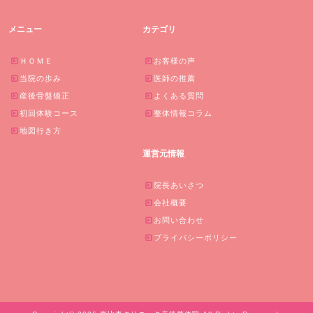
メニュー
カテゴリ
ＨＯＭＥ
お客様の声
当院の歩み
医師の推薦
産後骨盤矯正
よくある質問
初回体験コース
整体情報コラム
地図行き方
運営元情報
院長あいさつ
会社概要
お問い合わせ
プライバシーポリシー