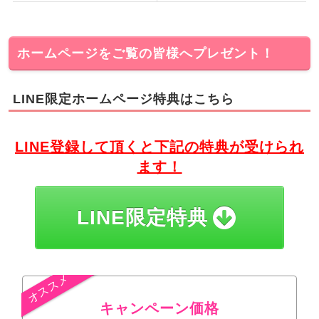
ホームページをご覧の皆様へプレゼント！
LINE限定ホームページ特典はこちら
LINE登録して頂くと下記の特典が受けられ
ます！
LINE限定特典
キャンペーン価格