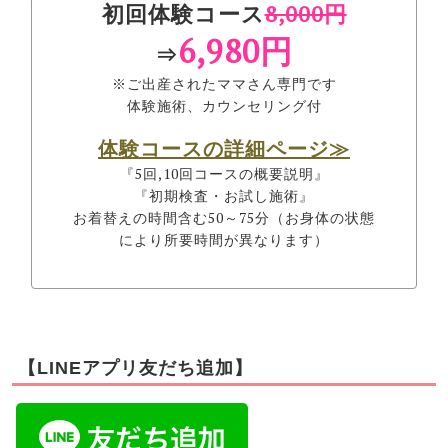
初回体験コース
8,000円
6,980円
⇒
※ご出産されたママさん専門です
体験施術、カウンセリング付
体験コースの詳細ページ≫
『5回,10回コースの概要説明』
『初期検査・お試し施術』
お着替えの時間含む50～75分（お身体の状態
により所要時間が異なります）
【LINEアプリ友だち追加】