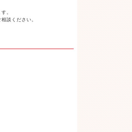
きます。
ご相談ください。
る