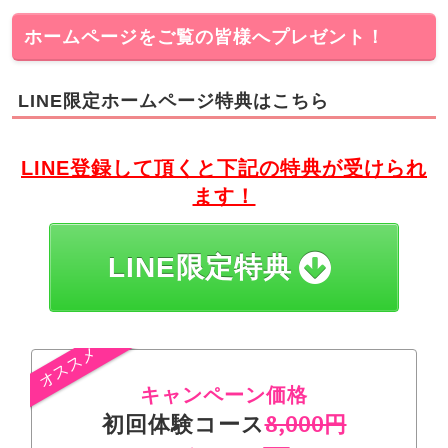
ホームページをご覧の皆様へプレゼント！
LINE限定ホームページ特典はこちら
LINE登録して頂くと下記の特典が受けられ
ます！
LINE限定特典
キャンペーン価格
初回体験コース
8,000円