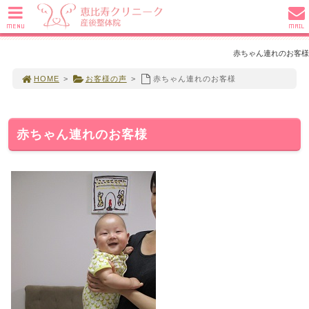
MENU
MAIL
赤ちゃん連れのお客様
HOME
>
お客様の声
>
赤ちゃん連れのお客様
赤ちゃん連れのお客様