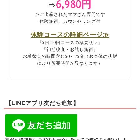
6,980円
⇒
※ご出産されたママさん専門です
体験施術、カウンセリング付
体験コースの詳細ページ≫
『5回,10回コースの概要説明』
『初期検査・お試し施術』
お着替えの時間含む50～75分（お身体の状態
により所要時間が異なります）
【LINEアプリ友だち追加】