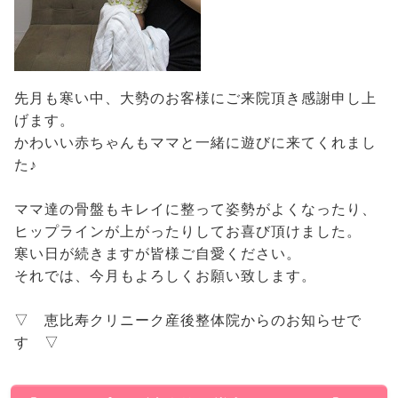
先月も寒い中、大勢のお客様にご来院頂き感謝申し上
げます。
かわいい赤ちゃんもママと一緒に遊びに来てくれまし
た♪
ママ達の骨盤もキレイに整って姿勢がよくなったり、
ヒップラインが上がったりしてお喜び頂けました。
寒い日が続きますが皆様ご自愛ください。
それでは、今月もよろしくお願い致します。
▽ 恵比寿クリニーク産後整体院からのお知らせで
す ▽