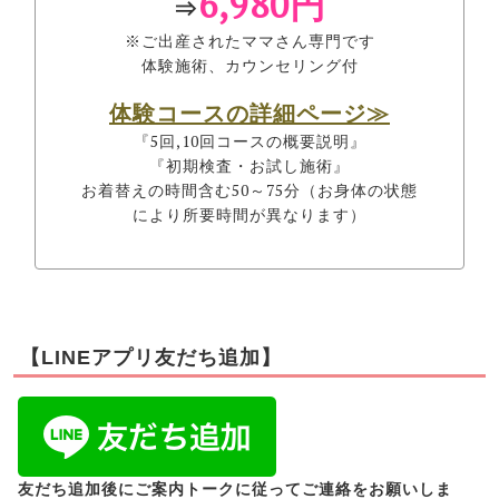
6,980円
⇒
※ご出産されたママさん専門です
体験施術、カウンセリング付
体験コースの詳細ページ≫
『5回,10回コースの概要説明』
『初期検査・お試し施術』
お着替えの時間含む50～75分（お身体の状態
により所要時間が異なります）
【LINEアプリ友だち追加】
友だち追加後にご案内トークに従ってご連絡をお願いしま