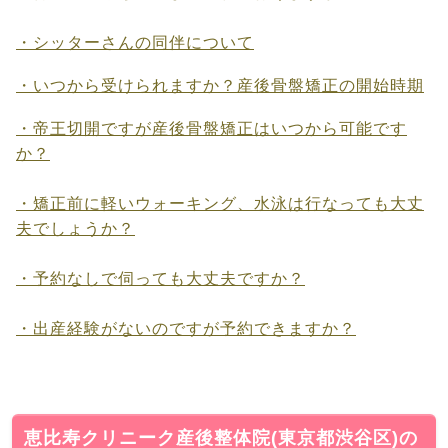
・シッターさんの同伴について
・いつから受けられますか？産後骨盤矯正の開始時期
・帝王切開ですが産後骨盤矯正はいつから可能です
か？
・矯正前に軽いウォーキング、水泳は行なっても大丈
夫でしょうか？
・予約なしで伺っても大丈夫ですか？
・出産経験がないのですが予約できますか？
恵比寿クリニーク産後整体院(東京都渋谷区)の