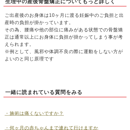
生理中の産後骨盤矯正についてもっと詳しく
ご出産後のお身体は10ヶ月に渡る妊娠中のご負担と出
産時の負担が掛かっています。
その為、腰痛や他の部位に痛みがある状態での骨盤矯
正は通常以上にお身体に負担が掛かってしまう事が考
えられます。
※例として、風邪や体調不良の際に運動をしない方が
よいのと同じ原理です
一緒に読まれている質問をみる
・施術は痛くないですか？
・何ヶ月の赤ちゃんまで連れて行けますか