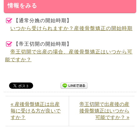
情報をみる
【通常分娩の開始時期】
いつから受けられますか？産後骨盤矯正の開始時期
【帝王切開の開始時期】
帝王切開で出産の場合、産後骨盤矯正はいつから可
能ですか？
« 産後骨盤矯正は出産
帝王切開で出産後の産
毎に受ける方が良いで
後骨盤矯正はいつから
すか？
可能ですか？ »