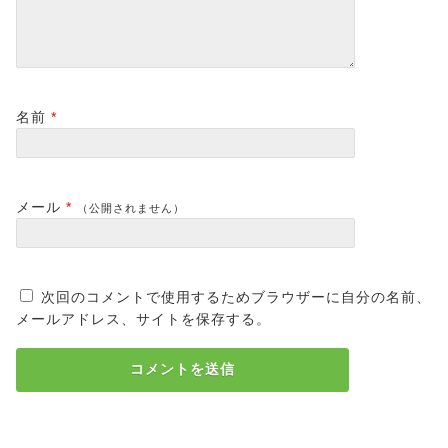
名前
*
メール
*
（公開されません）
次回のコメントで使用するためブラウザーに自分の名前、
メールアドレス、サイトを保存する。