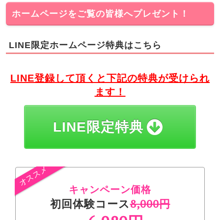
ホームページをご覧の皆様へプレゼント！
LINE限定ホームページ特典はこちら
LINE登録して頂くと下記の特典が受けられ
ます！
LINE限定特典
キャンペーン価格
初回体験コース
8,000円