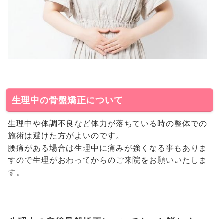
生理中の骨盤矯正について
生理中や体調不良など体力が落ちている時の整体での
施術は避けた方がよいのです。
腰痛がある場合は生理中に痛みが強くなる事もありま
すので生理がおわってからのご来院をお願いいたしま
す。