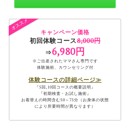
キャンペーン価格
初回体験コース
8,000円
6,980円
⇒
※ご出産されたママさん専門です
体験施術、カウンセリング付
体験コースの詳細ページ≫
『5回,10回コースの概要説明』
『初期検査・お試し施術』
お着替えの時間含む50～75分（お身体の状態
により所要時間が異なります）