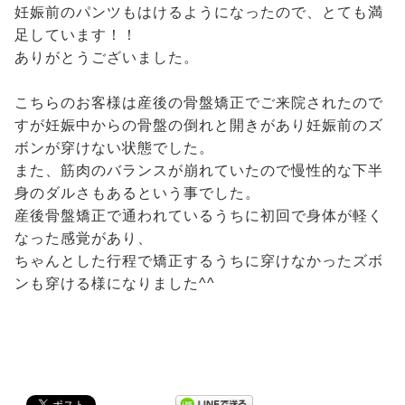
妊娠前のパンツもはけるようになったので、とても満
足しています！！
ありがとうございました。
こちらのお客様は産後の骨盤矯正でご来院されたので
すが妊娠中からの骨盤の倒れと開きがあり妊娠前のズ
ボンが穿けない状態でした。
また、筋肉のバランスが崩れていたので慢性的な下半
身のダルさもあるという事でした。
産後骨盤矯正で通われているうちに初回で身体が軽く
なった感覚があり、
ちゃんとした行程で矯正するうちに穿けなかったズボ
ンも穿ける様になりました^^