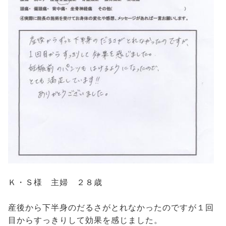
Ｋ・Ｓ様 主婦 ２８歳
産後から下半身のだるさがとれなかったのですが１回
目からすっきりして効果を感じました。